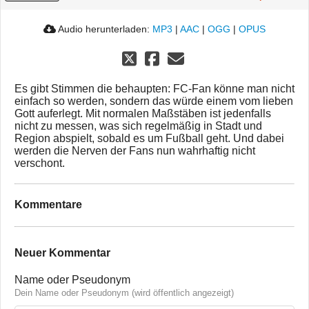
Audio herunterladen:
MP3
|
AAC
|
OGG
|
OPUS
Es gibt Stimmen die behaupten: FC-Fan könne man nicht
einfach so werden, sondern das würde einem vom lieben
Gott auferlegt. Mit normalen Maßstäben ist jedenfalls
nicht zu messen, was sich regelmäßig in Stadt und
Region abspielt, sobald es um Fußball geht. Und dabei
werden die Nerven der Fans nun wahrhaftig nicht
verschont.
Kommentare
Neuer Kommentar
Name oder Pseudonym
Dein Name oder Pseudonym (wird öffentlich angezeigt)