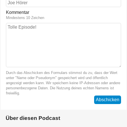
Kommentar
Mindestens 10 Zeichen
Durch das Abschicken des Formulars stimmst du zu, dass der Wert
unter "Name oder Pseudonym" gespeichert wird und öffentlich
angezeigt werden kann. Wir speichern keine IP-Adressen oder andere
personenbezogene Daten. Die Nutzung deines echten Namens ist
freiwillig.
Abschicken
Über diesen Podcast