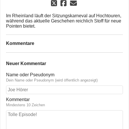
Im Rheinland läuft der Sitzungskarneval auf Hochtouren,
während das aktuelle Geschehen reichlich Stoff für neue
Pointen bietet.
Kommentare
Neuer Kommentar
Name oder Pseudonym
Dein Name oder Pseudonym (wird öffentlich angezeigt)
Kommentar
Mindestens 10 Zeichen