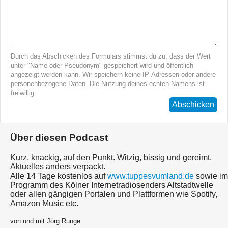
Durch das Abschicken des Formulars stimmst du zu, dass der Wert
unter "Name oder Pseudonym" gespeichert wird und öffentlich
angezeigt werden kann. Wir speichern keine IP-Adressen oder andere
personenbezogene Daten. Die Nutzung deines echten Namens ist
freiwillig.
Abschicken
Über diesen Podcast
Kurz, knackig, auf den Punkt. Witzig, bissig und gereimt.
Aktuelles anders verpackt.
Alle 14 Tage kostenlos auf
www.tuppesvumland.de
sowie im
Programm des Kölner Internetradiosenders Altstadtwelle
oder allen gängigen Portalen und Plattformen wie Spotify,
Amazon Music etc.
von und mit Jörg Runge