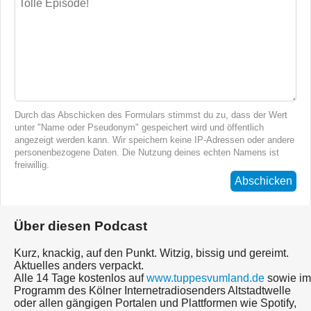
Durch das Abschicken des Formulars stimmst du zu, dass der Wert
unter "Name oder Pseudonym" gespeichert wird und öffentlich
angezeigt werden kann. Wir speichern keine IP-Adressen oder andere
personenbezogene Daten. Die Nutzung deines echten Namens ist
freiwillig.
Abschicken
Über diesen Podcast
Kurz, knackig, auf den Punkt. Witzig, bissig und gereimt.
Aktuelles anders verpackt.
Alle 14 Tage kostenlos auf
www.tuppesvumland.de
sowie im
Programm des Kölner Internetradiosenders Altstadtwelle
oder allen gängigen Portalen und Plattformen wie Spotify,