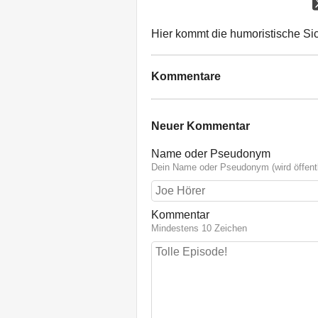
Hier kommt die humoristische Sic
Kommentare
Neuer Kommentar
Name oder Pseudonym
Dein Name oder Pseudonym (wird öffentl
Kommentar
Mindestens 10 Zeichen