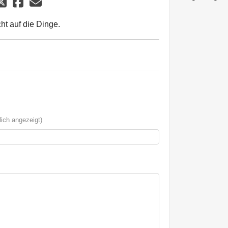
ht auf die Dinge.
ich angezeigt)