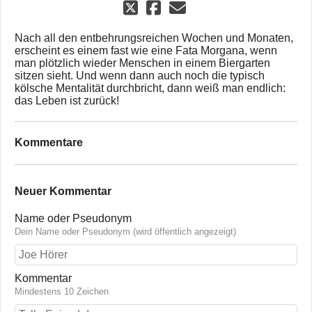
Nach all den entbehrungsreichen Wochen und Monaten,
erscheint es einem fast wie eine Fata Morgana, wenn
man plötzlich wieder Menschen in einem Biergarten
sitzen sieht. Und wenn dann auch noch die typisch
kölsche Mentalität durchbricht, dann weiß man endlich:
das Leben ist zurück!
Kommentare
Neuer Kommentar
Name oder Pseudonym
Dein Name oder Pseudonym (wird öffentlich angezeigt)
Kommentar
Mindestens 10 Zeichen