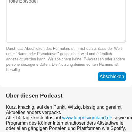
Durch das Abschicken des Formulars stimmst du zu, dass der Wert
unter "Name oder Pseudonym" gespeichert wird und öffentlich
angezeigt werden kann. Wir speichern keine IP-Adressen oder andere
personenbezogene Daten. Die Nutzung deines echten Namens ist
freiwillig.
Abschicken
Über diesen Podcast
Kurz, knackig, auf den Punkt. Witzig, bissig und gereimt.
Aktuelles anders verpackt.
Alle 14 Tage kostenlos auf
www.tuppesvumland.de
sowie im
Programm des Kölner Internetradiosenders Altstadtwelle
oder allen gängigen Portalen und Plattformen wie Spotify,